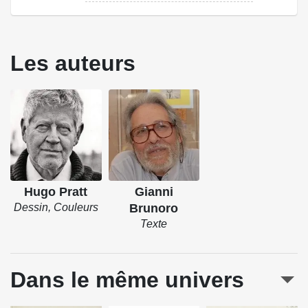
Les auteurs
Hugo Pratt
Gianni
Dessin, Couleurs
Brunoro
Texte
Dans le même univers