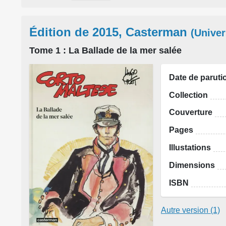
Édition de 2015, Casterman
(Univer
Tome 1
: La Ballade de la mer salée
Date de paruti
Collection
Couverture
Pages
Illustations
Dimensions
ISBN
Autre version (1)