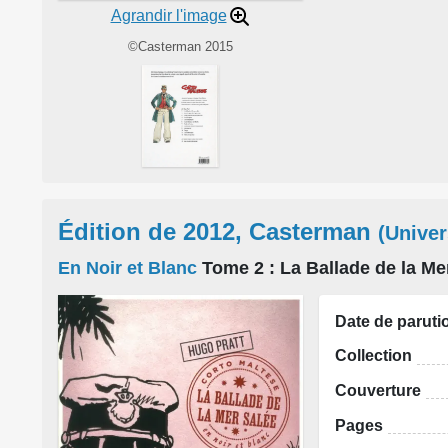
Agrandir l'image
©Casterman 2015
Édition de 2012, Casterman
(Univer
En Noir et Blanc
Tome 2
: La Ballade de la Me
Date de paruti
Collection
Couverture
Pages