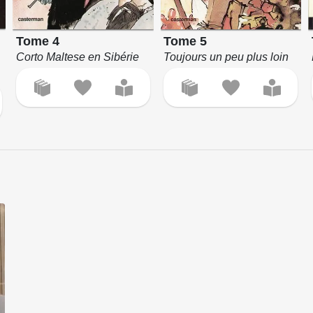
Tome 4
Tome 5
Corto Maltese en Sibérie
Toujours un peu plus loin