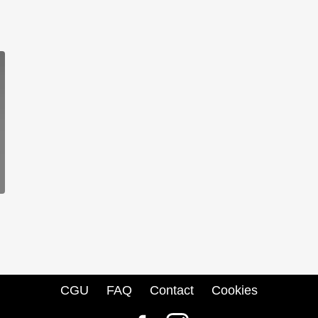
CGU
FAQ
Contact
Cookies