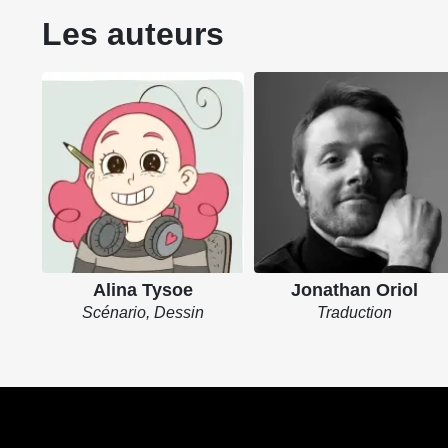
Les auteurs
Alina Tysoe
Jonathan Oriol
Scénario, Dessin
Traduction