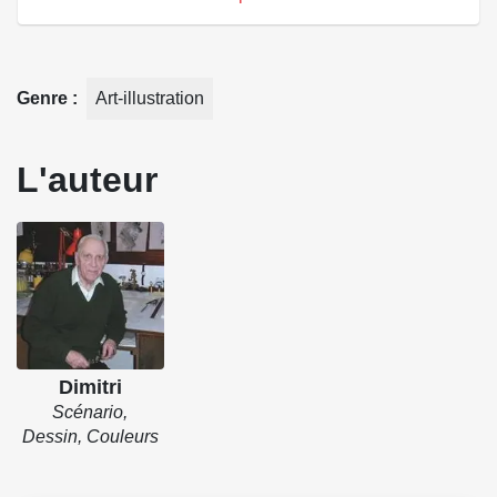
Genre
Art-illustration
L'auteur
Dimitri
Scénario,
Dessin, Couleurs