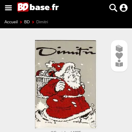
Accueil
BD
Dimitri