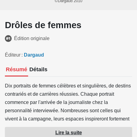
©Dargaud 2010
Drôles de femmes
Édition originale
Éditeur
Dargaud
Résumé
Détails
Dix portraits de femmes célèbres et singulières, de destins
contrariés et de carrières réussies. Chaque portrait
commence par l'arrivée de la journaliste chez la
personnalité interviewée. Nombreuses sont celles qui
vivent à la campagne, leurs espaces inspireront fortement
la scénariste et la dessinatrice.
Lire la suite