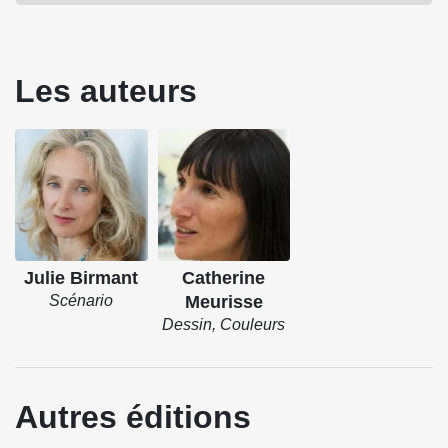
Source : Dargaud
Les auteurs
Julie Birmant
Catherine
Scénario
Meurisse
Dessin, Couleurs
Autres éditions