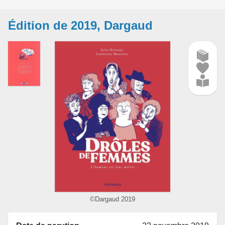
Édition de 2019, Dargaud
©Dargaud 2019