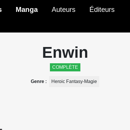
ante)
s
Manga
Auteurs
Éditeurs
tés Comics
Nouveautés Manga
 BD
es sorties Comics
Prochaines sorties Manga
Enwin
Comics
Genres Manga
COMPLÈTE
Genre
Heroic Fantasy-Magie