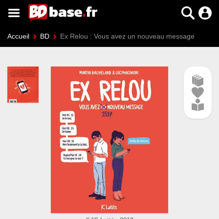
Accueil
BD
Ex Relou : Vous avez un nouveau message