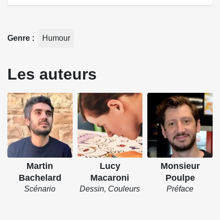
Genre
Humour
Les auteurs
Martin
Lucy
Monsieur
Bachelard
Macaroni
Poulpe
Scénario
Dessin, Couleurs
Préface