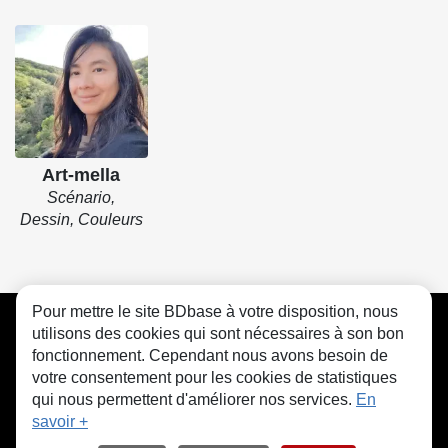
Art-mella
Scénario,
Dessin, Couleurs
Pour mettre le site BDbase à votre disposition, nous
CGU
FAQ
Contact
Cookies
utilisons des cookies qui sont nécessaires à son bon
fonctionnement. Cependant nous avons besoin de
votre consentement pour les cookies de statistiques
qui nous permettent d'améliorer nos services.
En
savoir +
© bdbase.fr 2026