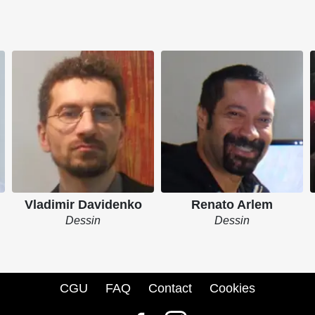
Vladimir Davidenko
Renato Arlem
Dessin
Dessin
CGU
FAQ
Contact
Cookies