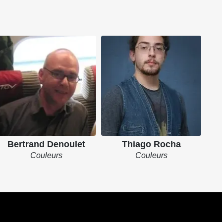
Bertrand Denoulet
Thiago Rocha
Couleurs
Couleurs