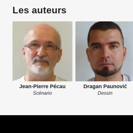
Les auteurs
Jean-Pierre Pécau
Dragan Paunović
Scénario
Dessin