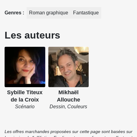
Genres
Roman graphique
Fantastique
Les auteurs
Sybille Titeux
Mikhaël
de la Croix
Allouche
Scénario
Dessin, Couleurs
Les offres marchandes proposées sur cette page sont basées sur