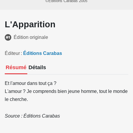
©Éditions Carabas 2005
L'Apparition
Édition originale
Éditeur
Éditions Carabas
Résumé
Détails
Et l'amour dans tout ça ?
L'amour ? Je comprends bien jeune homme, tout le monde
le cherche.
Source : Éditions Carabas