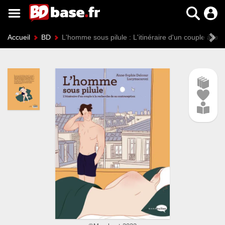
Accueil
BD
L'homme sous pilule : L'itinéraire d'un couple à la