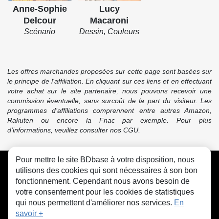
Anne-Sophie
Lucy
Delcour
Macaroni
Scénario
Dessin, Couleurs
Les offres marchandes proposées sur cette page sont basées sur
le principe de l'affiliation. En cliquant sur ces liens et en effectuant
votre achat sur le site partenaire, nous pouvons recevoir une
commission éventuelle, sans surcoût de la part du visiteur. Les
programmes d’affiliations comprennent entre autres Amazon,
Rakuten ou encore la Fnac par exemple. Pour plus
d’informations, veuillez consulter nos CGU.
Pour mettre le site BDbase à votre disposition, nous
CGU
FAQ
Contact
Cookies
utilisons des cookies qui sont nécessaires à son bon
fonctionnement. Cependant nous avons besoin de
votre consentement pour les cookies de statistiques
qui nous permettent d'améliorer nos services.
En
savoir +