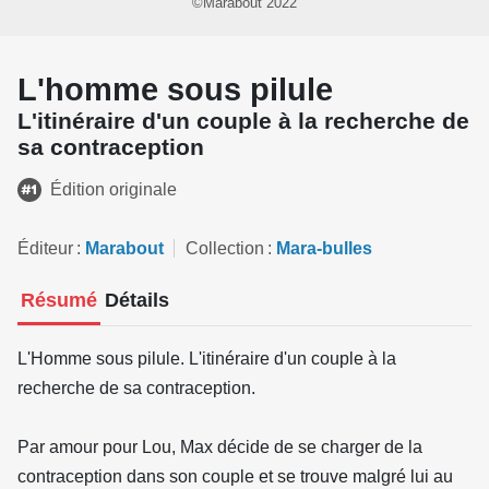
©Marabout 2022
L'homme sous pilule
L'itinéraire d'un couple à la recherche de
sa contraception
Édition originale
Éditeur
Marabout
Collection
Mara-bulles
Résumé
Détails
L'Homme sous pilule. L'itinéraire d'un couple à la
recherche de sa contraception.
Par amour pour Lou, Max décide de se charger de la
contraception dans son couple et se trouve malgré lui au