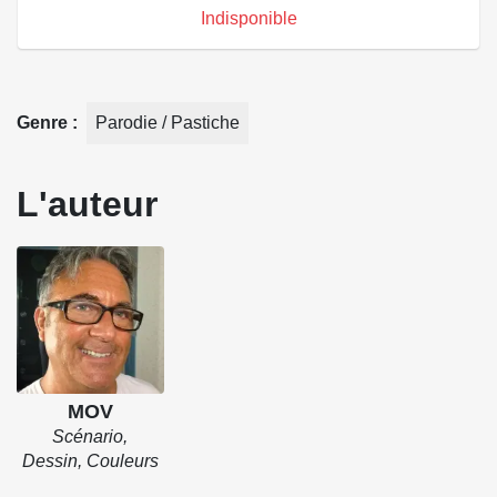
Indisponible
Genre
Parodie / Pastiche
L'auteur
MOV
Scénario,
Dessin, Couleurs