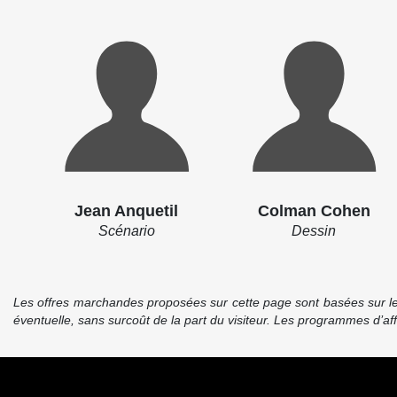
Jean Anquetil
Colman Cohen
Scénario
Dessin
Les offres marchandes proposées sur cette page sont basées sur le pr
éventuelle, sans surcoût de la part du visiteur. Les programmes d’a