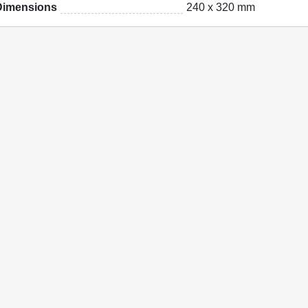
Dimensions
240 x 320 mm