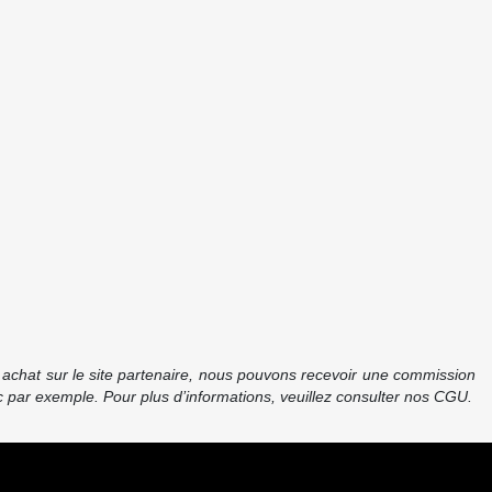
re achat sur le site partenaire, nous pouvons recevoir une commission
 par exemple. Pour plus d’informations, veuillez consulter nos CGU.