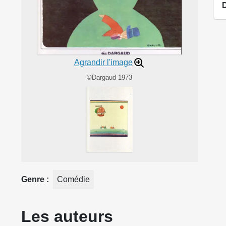
Agrandir l'image
©Dargaud 1973
Genre
Comédie
Les auteurs