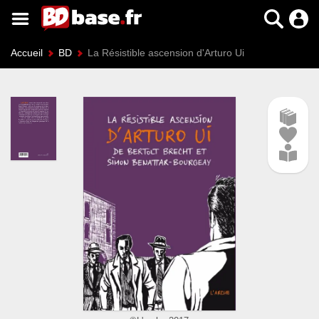
Accueil
BD
La Résistible ascension d'Arturo Ui