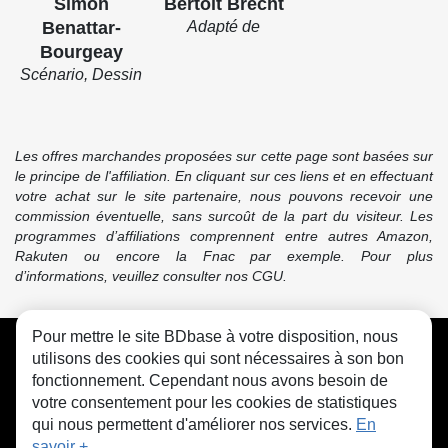
Simon
Bertolt Brecht
Benattar-
Adapté de
Bourgeay
Scénario, Dessin
Les offres marchandes proposées sur cette page sont basées sur
le principe de l'affiliation. En cliquant sur ces liens et en effectuant
votre achat sur le site partenaire, nous pouvons recevoir une
commission éventuelle, sans surcoût de la part du visiteur. Les
programmes d’affiliations comprennent entre autres Amazon,
Rakuten ou encore la Fnac par exemple. Pour plus
d’informations, veuillez consulter nos CGU.
Pour mettre le site BDbase à votre disposition, nous
CGU
FAQ
Contact
Cookies
utilisons des cookies qui sont nécessaires à son bon
fonctionnement. Cependant nous avons besoin de
votre consentement pour les cookies de statistiques
qui nous permettent d'améliorer nos services.
En
savoir +