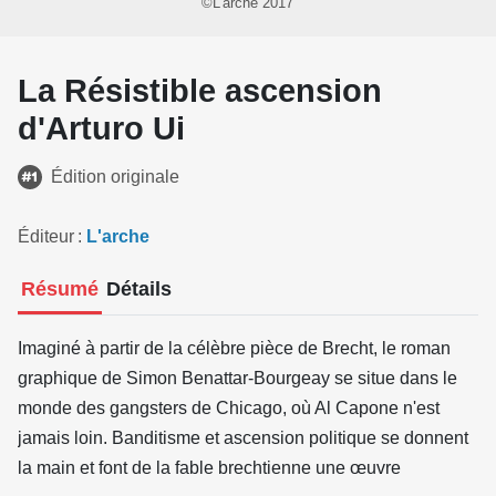
©L'arche 2017
La Résistible ascension
d'Arturo Ui
Édition originale
Éditeur
L'arche
Résumé
Détails
Imaginé à partir de la célèbre pièce de Brecht, le roman
graphique de Simon Benattar-Bourgeay se situe dans le
monde des gangsters de Chicago, où Al Capone n'est
jamais loin. Banditisme et ascension politique se donnent
la main et font de la fable brechtienne une œuvre