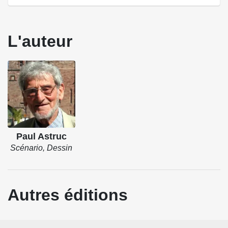
L'auteur
Paul Astruc
Scénario, Dessin
Autres éditions