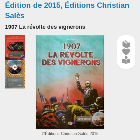
Édition de 2015, Éditions Christian
Salès
1907 La révolte des vignerons
©Éditions Christian Salès 2015