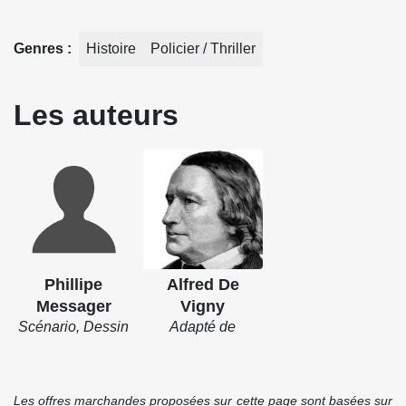
Genres
Histoire
Policier / Thriller
Les auteurs
Phillipe
Alfred De
Messager
Vigny
Scénario, Dessin
Adapté de
Les offres marchandes proposées sur cette page sont basées sur