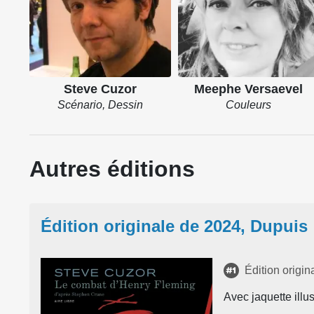
Steve Cuzor
Meephe Versaevel
Scénario, Dessin
Couleurs
Autres éditions
Édition originale de 2024, Dupuis
Édition origin
Avec jaquette illu