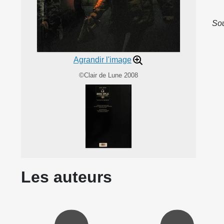
Sou
Agrandir l'image
©Clair de Lune 2008
Les auteurs