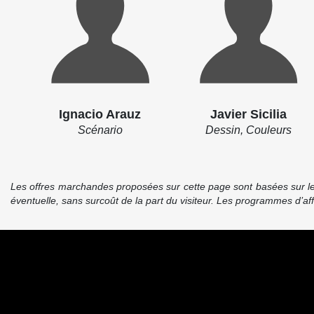
Ignacio Arauz
Javier Sicilia
Scénario
Dessin, Couleurs
Les offres marchandes proposées sur cette page sont basées sur le pr
éventuelle, sans surcoût de la part du visiteur. Les programmes d’a