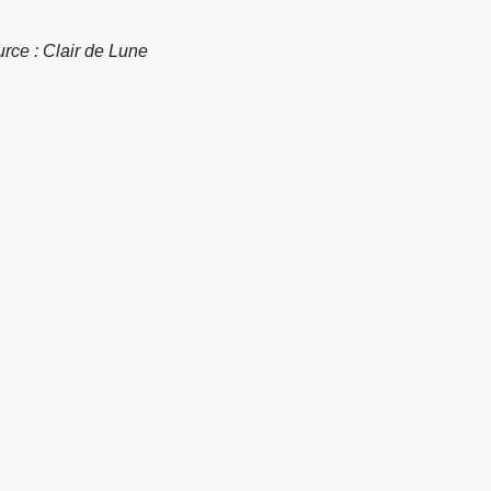
rce : Clair de Lune