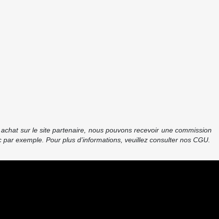
re achat sur le site partenaire, nous pouvons recevoir une commission
 par exemple. Pour plus d’informations, veuillez consulter nos CGU.