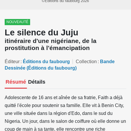
©Éditions du faubourg 2026
NOUVEAUTÉ
Le silence du Juju
itinéraire d'une nigériane, de la
prostitution à l'émancipation
Éditeur
Éditions du faubourg
Collection
Bande
Dessinée (Éditions du faubourg)
Résumé
Détails
Adolescente de 16 ans et aînée de sa fratrie, Faith a déjà
quitté l'école pour soutenir sa famille. Elle vit à Benin City,
une ville située dans la région d'Edo, dans le sud du
Nigeria. Un jour, dans le salon de coiffure où elle donne un
coup de main à sa tante, elle rencontre une riche