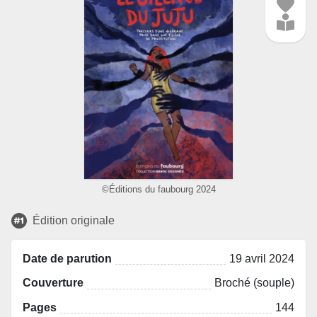
©Éditions du faubourg 2024
Édition originale
Date de parution
19 avril 2024
Couverture
Broché (souple)
Pages
144