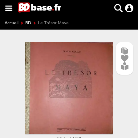
Accueil
BD
Le Trésor Maya