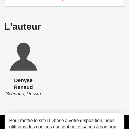
L'auteur
Denyse
Renaud
Scénario, Dessin
Pour mettre le site BDbase à votre disposition, nous
CGU
FAQ
Contact
Cookies
utilisons des cookies qui sont nécessaires à son bon