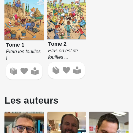
Tome 2
Tome 1
Plus on est de
Plein les fouilles
fouilles ...
!
Les auteurs