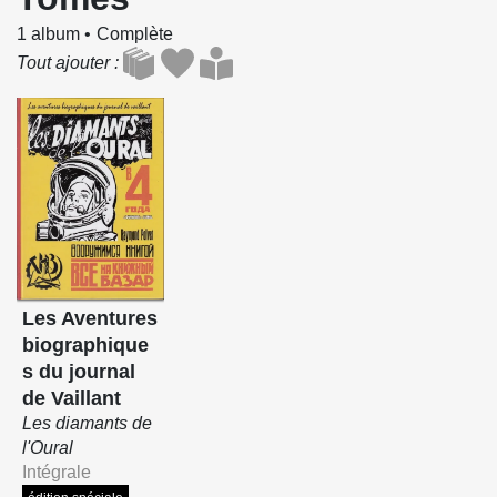
1 album
Complète
Tout ajouter
Les Aventures
biographique
s du journal
de Vaillant
Les diamants de
l'Oural
Intégrale