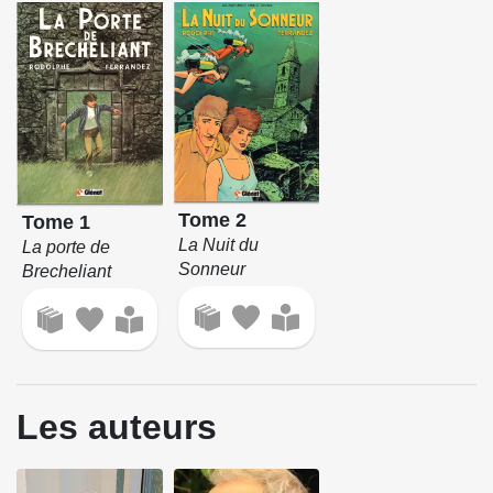
Tome 2
Tome 1
La Nuit du
La porte de
Sonneur
Brecheliant
Les auteurs