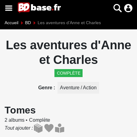
Accueil
BD
Les aventures d'Anne et Charles
Les aventures d'Anne
et Charles
COMPLÈTE
Genre
Aventure / Action
Tomes
2 albums
Complète
Tout ajouter