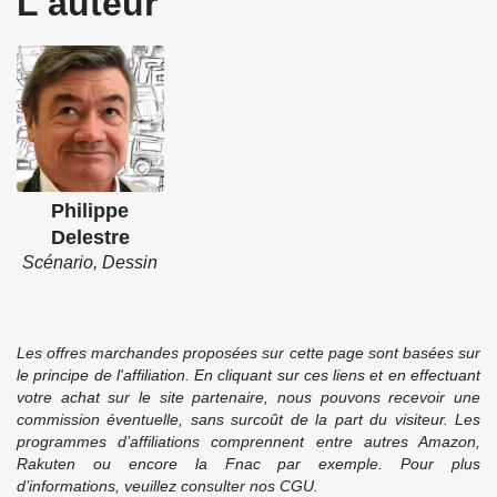
L'auteur
Philippe
Delestre
Scénario, Dessin
Les offres marchandes proposées sur cette page sont basées sur
le principe de l'affiliation. En cliquant sur ces liens et en effectuant
votre achat sur le site partenaire, nous pouvons recevoir une
commission éventuelle, sans surcoût de la part du visiteur. Les
programmes d’affiliations comprennent entre autres Amazon,
Rakuten ou encore la Fnac par exemple. Pour plus
d’informations, veuillez consulter nos CGU.