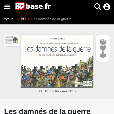
Accueil
BD
Les damnés de la guerre
©EDItions Italiques 2015
Les damnés de la guerre