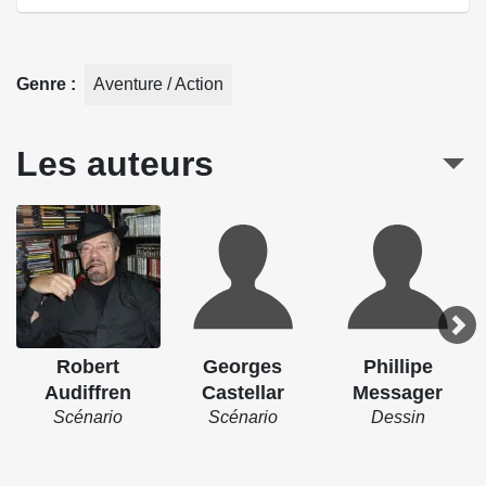
Genre
Aventure / Action
Les auteurs
Robert
Georges
Phillipe
Audiffren
Castellar
Messager
Scénario
Scénario
Dessin