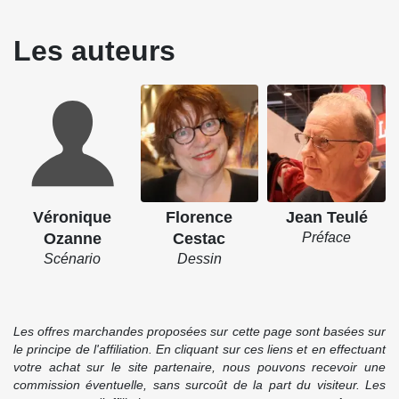
Les auteurs
Véronique
Florence
Jean Teulé
Ozanne
Cestac
Préface
Scénario
Dessin
Les offres marchandes proposées sur cette page sont basées sur
le principe de l'affiliation. En cliquant sur ces liens et en effectuant
votre achat sur le site partenaire, nous pouvons recevoir une
commission éventuelle, sans surcoût de la part du visiteur. Les