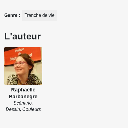
Genre
Tranche de vie
L'auteur
Raphaelle
Barbanegre
Scénario,
Dessin, Couleurs