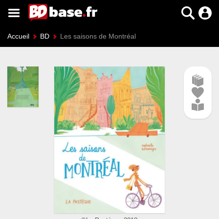
Accueil
BD
Les saisons de Montréal