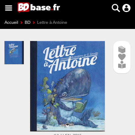
Accueil
BD
Lettre à Antoine