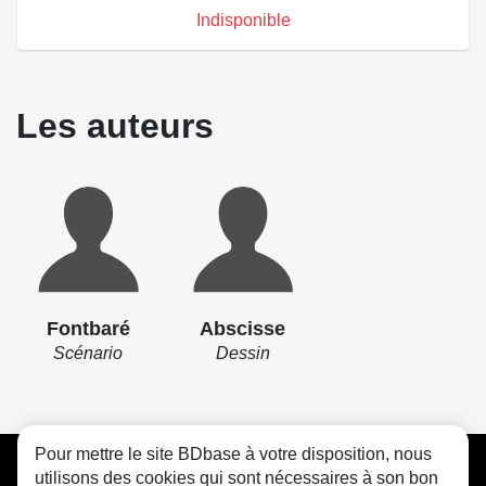
Indisponible
Les auteurs
Fontbaré
Abscisse
Scénario
Dessin
Pour mettre le site BDbase à votre disposition, nous
CGU
FAQ
Contact
Cookies
utilisons des cookies qui sont nécessaires à son bon