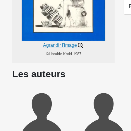
Agrandir l'image
©Librairie Kroki 1987
Les auteurs