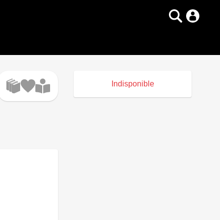
Indisponible