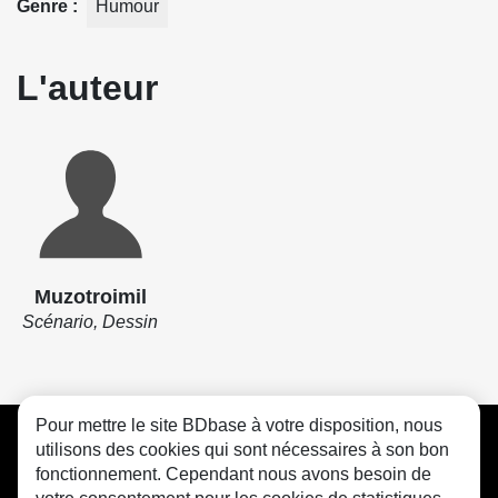
Genre
Humour
L'auteur
Muzotroimil
Scénario, Dessin
Pour mettre le site BDbase à votre disposition, nous
CGU
FAQ
Contact
Cookies
utilisons des cookies qui sont nécessaires à son bon
fonctionnement. Cependant nous avons besoin de