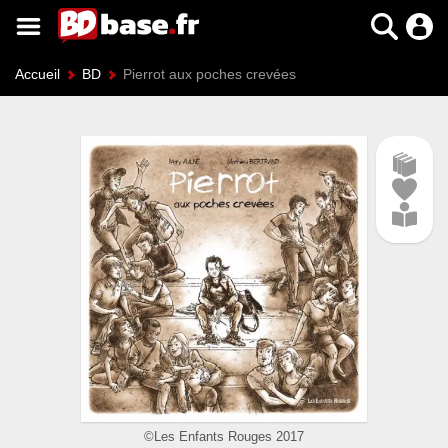
Accueil
BD
Pierrot aux poches crevées
©Les Enfants Rouges 2017