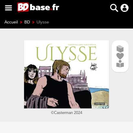
Accueil
BD
Ulysse
©Casterman 2024