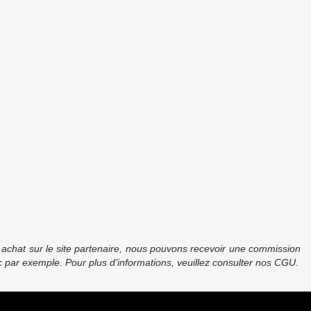
re achat sur le site partenaire, nous pouvons recevoir une commission
 par exemple. Pour plus d’informations, veuillez consulter nos CGU.