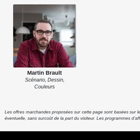
Martin Brault
Scénario, Dessin,
Couleurs
Les offres marchandes proposées sur cette page sont basées sur le pr
éventuelle, sans surcoût de la part du visiteur. Les programmes d’a