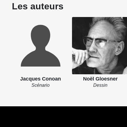
Les auteurs
Jacques Conoan
Noël Gloesner
Scénario
Dessin