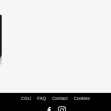
CGU
FAQ
Contact
Cookies