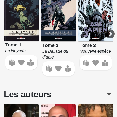
Tome 1
Tome 3
Tome 2
La Noyade
Nouvelle espèce
La Ballade du
diable
Les auteurs