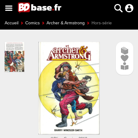
Accueil
Comics
Archer & Armstrong
Hors-série