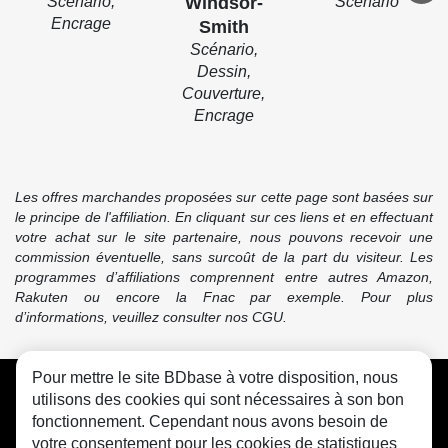
Scénario,
Windsor-
Scénario
Encrage
Smith
Scénario,
Dessin,
Couverture,
Encrage
Les offres marchandes proposées sur cette page sont basées sur
le principe de l'affiliation. En cliquant sur ces liens et en effectuant
votre achat sur le site partenaire, nous pouvons recevoir une
commission éventuelle, sans surcoût de la part du visiteur. Les
programmes d’affiliations comprennent entre autres Amazon,
Rakuten ou encore la Fnac par exemple. Pour plus
d’informations, veuillez consulter nos CGU.
Pour mettre le site BDbase à votre disposition, nous
CGU
FAQ
Contact
Cookies
utilisons des cookies qui sont nécessaires à son bon
fonctionnement. Cependant nous avons besoin de
votre consentement pour les cookies de statistiques