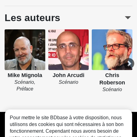
Les auteurs
Mike Mignola
John Arcudi
Chris
Scénario,
Scénario
Roberson
Préface
Scénario
Pour mettre le site BDbase à votre disposition, nous
CGU
FAQ
Contact
Cookies
utilisons des cookies qui sont nécessaires à son bon
fonctionnement. Cependant nous avons besoin de