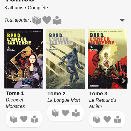
8 albums
Complète
Tout ajouter
Tome 1
Tome 2
Tome 3
Dieux et
La Longue Mort
Le Retour du
Monstres
Maître