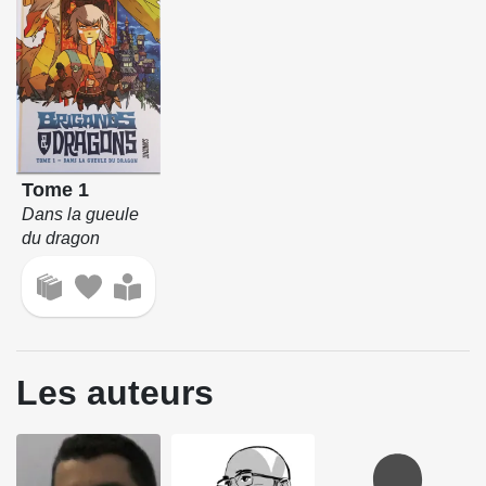
Tome 1
Dans la gueule
du dragon
Les auteurs