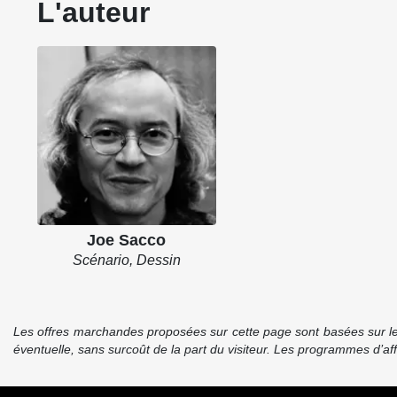
L'auteur
Joe Sacco
Scénario, Dessin
Les offres marchandes proposées sur cette page sont basées sur le pr
éventuelle, sans surcoût de la part du visiteur. Les programmes d’a