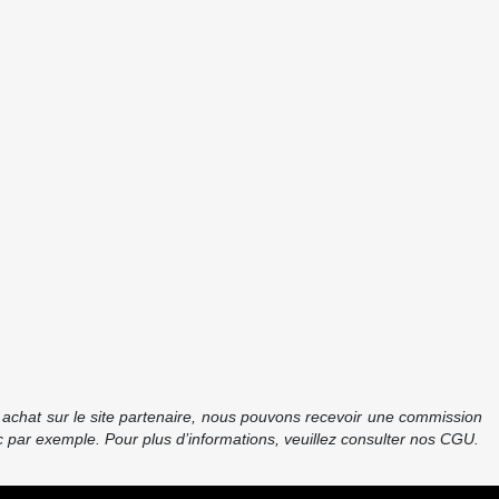
re achat sur le site partenaire, nous pouvons recevoir une commission
 par exemple. Pour plus d’informations, veuillez consulter nos CGU.