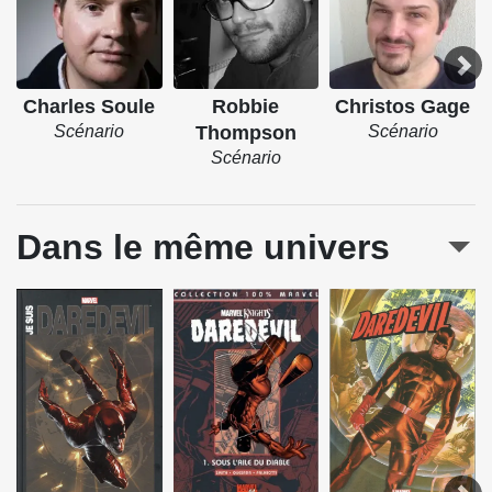
Charles Soule
Robbie
Christos Gage
Scénario
Thompson
Scénario
Scénario
Dans le même univers