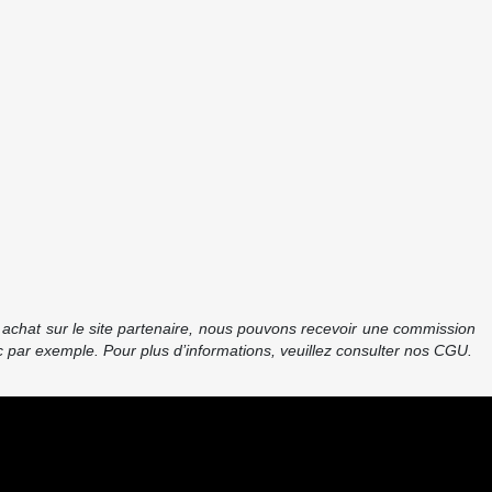
re achat sur le site partenaire, nous pouvons recevoir une commission
 par exemple. Pour plus d’informations, veuillez consulter nos CGU.