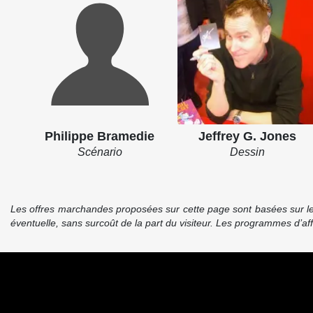
Philippe Bramedie
Jeffrey G. Jones
Scénario
Dessin
Les offres marchandes proposées sur cette page sont basées sur le pr
éventuelle, sans surcoût de la part du visiteur. Les programmes d’a