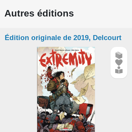
Autres éditions
Édition originale de 2019, Delcourt