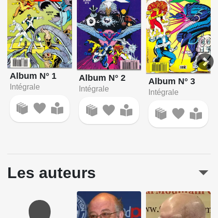
Album N° 1
Album N° 2
Album N° 3
Intégrale
Intégrale
Intégrale
Les auteurs