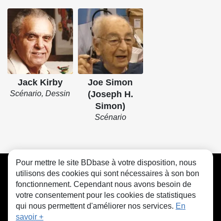
Jack Kirby
Joe Simon
Scénario, Dessin
(Joseph H.
Simon)
Scénario
Pour mettre le site BDbase à votre disposition, nous
CGU
FAQ
Contact
Cookies
utilisons des cookies qui sont nécessaires à son bon
fonctionnement. Cependant nous avons besoin de
votre consentement pour les cookies de statistiques
qui nous permettent d'améliorer nos services.
En
savoir +