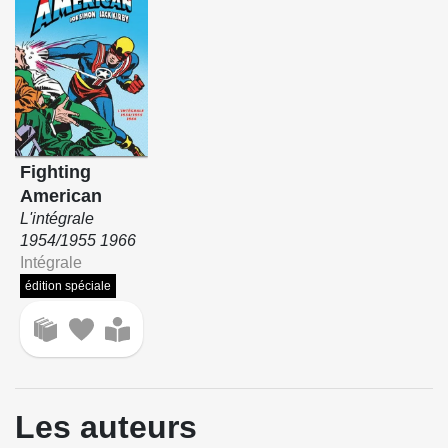
Fighting
American
L'intégrale
1954/1955 1966
Intégrale
édition spéciale
Les auteurs