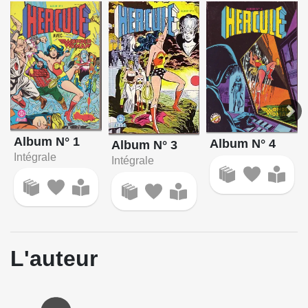
Album N° 1
Album N° 4
Album N° 3
Intégrale
Intégrale
L'auteur