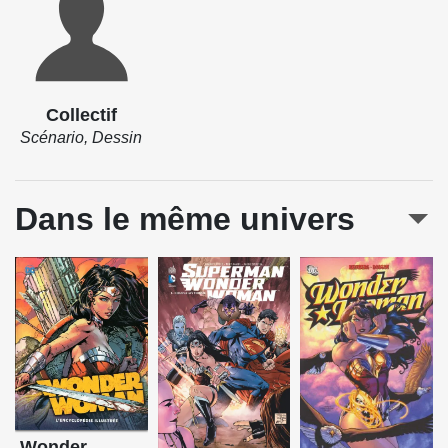
Collectif
Scénario, Dessin
Dans le même univers
Wonder