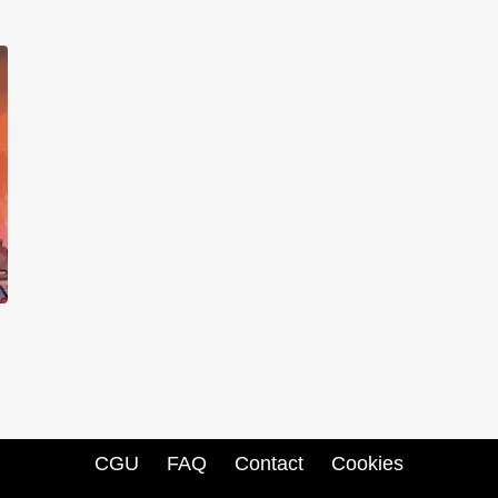
CGU
FAQ
Contact
Cookies