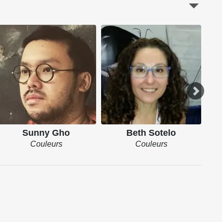
Sunny Gho
Beth Sotelo
Couleurs
Couleurs