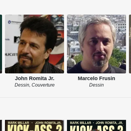
John Romita Jr.
Marcelo Frusin
Dessin, Couverture
Dessin