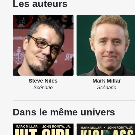
Les auteurs
Steve Niles
Mark Millar
Scénario
Scénario
Dans le même univers