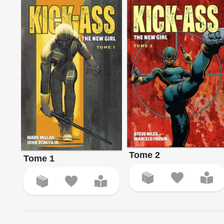
Tome 2
Tome 1