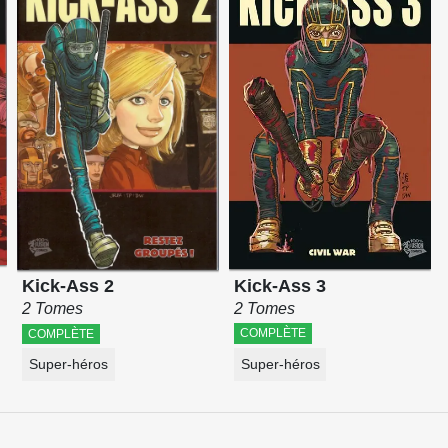
Kick-Ass 3
Kick-Ass 2
2 Tomes
2 Tomes
COMPLÈTE
COMPLÈTE
Super-héros
Super-héros