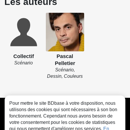
Les auteurs
Collectif
Pascal
Scénario
Pelletier
Scénario,
Dessin, Couleurs
Pour mettre le site BDbase à votre disposition, nous
CGU
FAQ
Contact
Cookies
utilisons des cookies qui sont nécessaires à son bon
fonctionnement. Cependant nous avons besoin de
votre consentement pour les cookies de statistiques
qui nous permettent d'améliorer nos services.
En