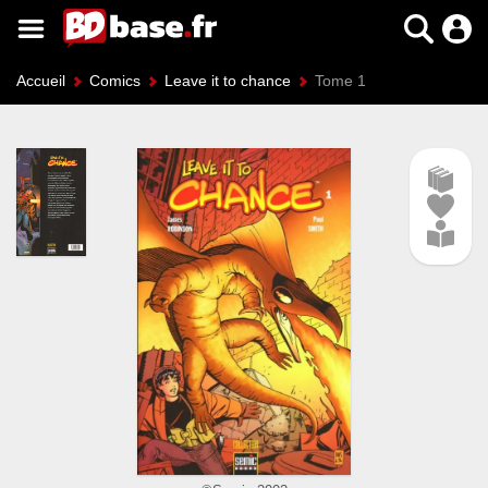
Accueil
Comics
Leave it to chance
Tome 1