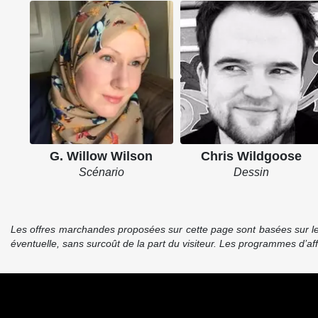
G. Willow Wilson
Chris Wildgoose
Scénario
Dessin
Les offres marchandes proposées sur cette page sont basées sur le pr
éventuelle, sans surcoût de la part du visiteur. Les programmes d’a