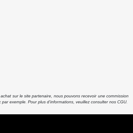
re achat sur le site partenaire, nous pouvons recevoir une commission
 par exemple. Pour plus d’informations, veuillez consulter nos CGU.